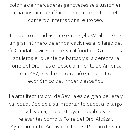
colonia de mercaderes genoveses se situaron en
una posición periférica pero importante en el
comercio internacional europeo.
El puerto de Indias, que en el siglo XVI albergaba
un gran número de embarcaciones a lo largo del
río Guadalquivir. Se observa al fondo la Giralda, a la
izquierda el puente de barcas y a la derecha la
Torre del Oro. Tras el descubrimiento de América
en 1492, Sevilla se convirtió en el centro
económico del Imperio español.
La arquitectura civil de Sevilla es de gran belleza y
variedad. Debido a su importante papel a lo largo
de la historia, se construyeron edificios tan
relevantes como la Torre del Oro, Alcázar,
Ayuntamiento, Archivo de Indias, Palacio de San