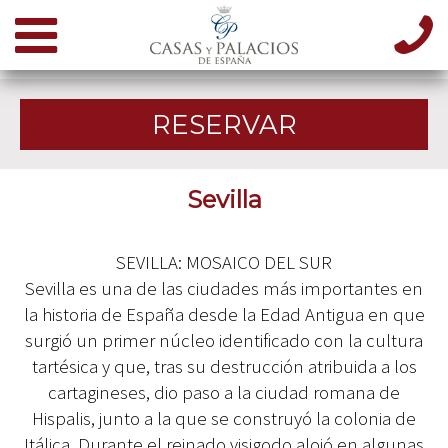
RESERVAR
Sevilla
SEVILLA: MOSAICO DEL SUR
Sevilla es una de las ciudades más importantes en
la historia de España desde la Edad Antigua en que
surgió un primer núcleo identificado con la cultura
tartésica y que, tras su destrucción atribuida a los
cartagineses, dio paso a la ciudad romana de
Hispalis, junto a la que se construyó la colonia de
Itálica. Durante el reinado visigodo alojó en algunas