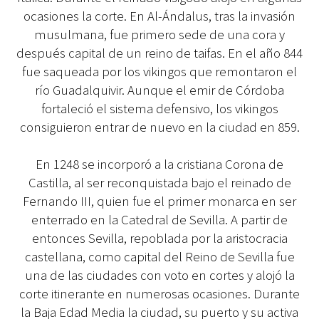
ocasiones la corte. En Al-Ándalus, tras la invasión
musulmana, fue primero sede de una cora y
después capital de un reino de taifas. En el año 844
fue saqueada por los vikingos que remontaron el
río Guadalquivir. Aunque el emir de Córdoba
fortaleció el sistema defensivo, los vikingos
consiguieron entrar de nuevo en la ciudad en 859.
En 1248 se incorporó a la cristiana Corona de
Castilla, al ser reconquistada bajo el reinado de
Fernando III, quien fue el primer monarca en ser
enterrado en la Catedral de Sevilla. A partir de
entonces Sevilla, repoblada por la aristocracia
castellana, como capital del Reino de Sevilla fue
una de las ciudades con voto en cortes y alojó la
corte itinerante en numerosas ocasiones. Durante
la Baja Edad Media la ciudad, su puerto y su activa