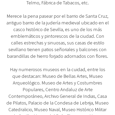
Telmo, Fábrica de Tabacos, etc.
Merece la pena pasear por el barrio de Santa Cruz,
antiguo barrio de la judería medieval ubicado en el
casco histórico de Sevilla, es uno de los más
emblemáticos y pintorescos de la ciudad. Con
calles estrechas y sinuosas, sus casas de estilo
sevillano tienen patios señoriales y balcones con
barandillas de hierro forjado adornados con flores.
Hay numerosos museos en la cuidad, entre los
que destacan: Museo de Bellas Artes, Museo
Arqueológico. Museo de Artes y Costumbres
Populares, Centro Andaluz de Arte
Contemporáneo, Archivo General de Indias, Casa
de Pilatos, Palacio de la Condesa de Lebrija, Museo
Catedralicio, Museo Naval, Museo Histórico Militar